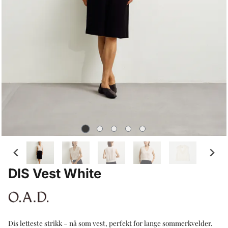
DIS Vest White
Dis letteste strikk – nå som vest, perfekt for lange sommerkvelder.