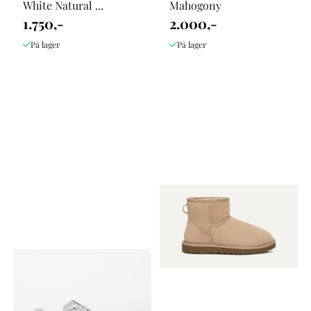
White Natural ...
Mahogony
1.750,-
2.000,-
På lager
På lager