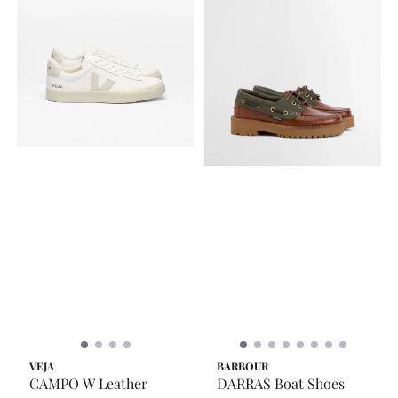
VEJA
BARBOUR
CAMPO W Leather
DARRAS Boat Shoes