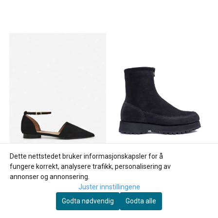
Dette nettstedet bruker informasjonskapsler for å
fungere korrekt, analysere trafikk, personalisering av
annonser og annonsering.
Juster innstillingene
Godta nødvendig
Godta alle