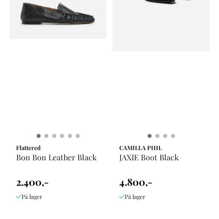
Flattered
CAMILLA PIHL
Bon Bon Leather Black
JAXIE Boot Black
2.400,-
4.800,-
På lager
På lager