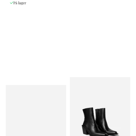
På lager