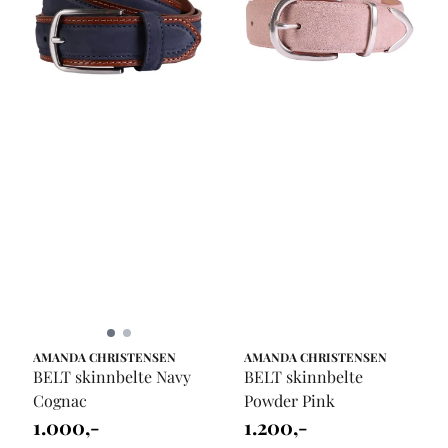
AMANDA CHRISTENSEN
AMANDA CHRISTENSEN
BELT skinnbelte Navy
BELT skinnbelte
Cognac
Powder Pink
1.000,-
1.200,-