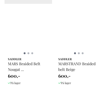
SADDLER
SADDLER
MARS Braided Belt
MARSTRAND Braided
Nougat ...
belt Beige
600,-
600,-
På lager
På lager