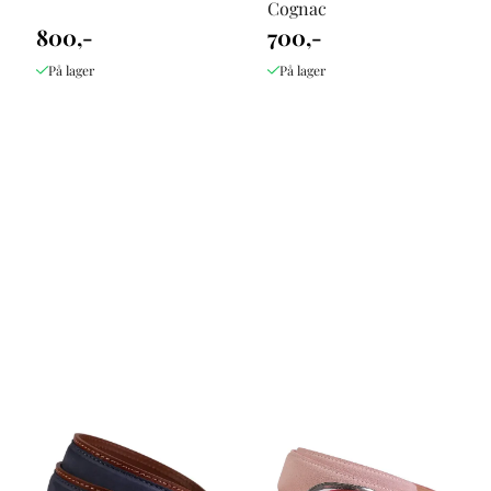
Cognac
800,-
700,-
På lager
På lager