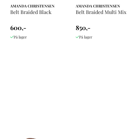
AMANDA CHRISTENSEN
AMANDA CHRISTENSEN
Belt Braided Black
Belt Braided Multi Mix
600,-
850,-
På lager
På lager