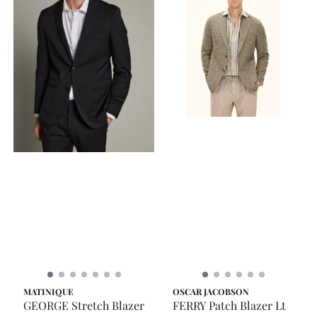
MATINIQUE
OSCAR JACOBSON
GEORGE Stretch Blazer
FERRY Patch Blazer Lt