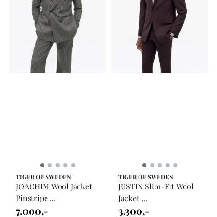
TIGER OF SWEDEN
TIGER OF SWEDEN
JOACHIM Wool Jacket
JUSTIN Slim-Fit Wool
Pinstripe ...
Jacket ...
7.000,-
3.300,-