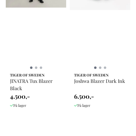
TIGER OF SWEDEN
TIGER OF SWEDEN
JINATRA Tux Blazer
Joshwa Blazer Dark Ink
Black
4.500,-
6.500,-
På lager
På lager