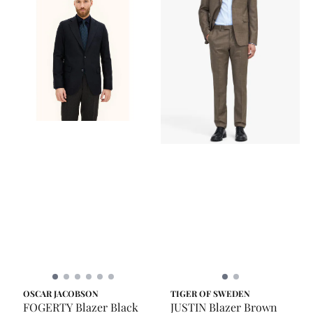
OSCAR JACOBSON
TIGER OF SWEDEN
FOGERTY Blazer Black
JUSTIN Blazer Brown