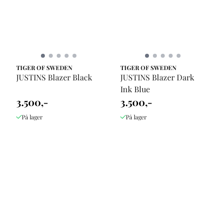
TIGER OF SWEDEN
TIGER OF SWEDEN
JUSTINS Blazer Black
JUSTINS Blazer Dark
Ink Blue
3.500,-
3.500,-
På lager
På lager