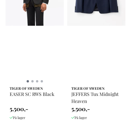
TIGER OF SWEDEN
TIGER OF SWEDEN
EASER SC RWS Black
JEFFERS Tux Midnight
Heaven
5.500,-
5.500,-
På lager
På lager