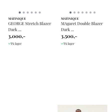
MATINIQUE
MATINIQUE
GEORGE Stretch Blazer
MAgaret Double Blazer
Dark ...
Dark ...
3.000,-
3.500,-
På lager
På lager