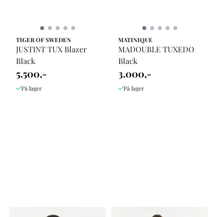
TIGER OF SWEDEN
MATINIQUE
JUSTINT TUX Blazer
MADOUBLE TUXEDO
Black
Black
5.500,-
3.000,-
På lager
På lager