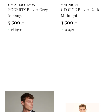
OSCAR JACOBSON
MATINIQUE
FOGERTY Blazer Grey
GEORGE Blazer Dark
Melange
Midnight
5.500,-
3.500,-
På lager
På lager