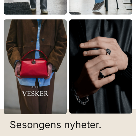
Sesongens nyheter.