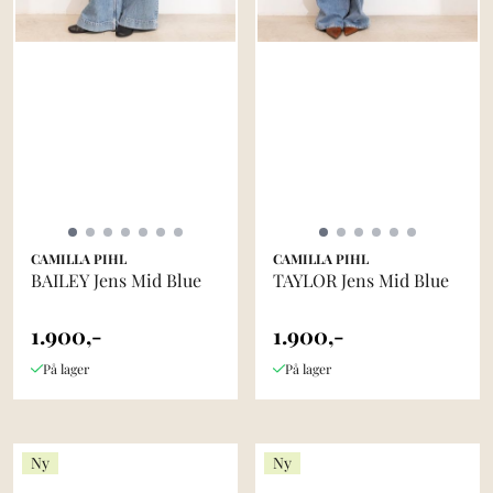
CAMILLA PIHL
CAMILLA PIHL
BAILEY Jens Mid Blue
TAYLOR Jens Mid Blue
1.900,-
1.900,-
På lager
På lager
Ny
Ny